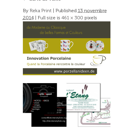
By
Reka Print
|
Published
13 novembre
2014
| Full size is
461 × 300
pixels