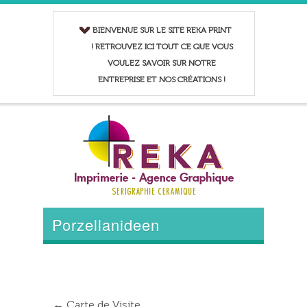
BIENVENUE SUR LE SITE REKA PRINT
! RETROUVEZ ICI TOUT CE QUE VOUS
VOULEZ SAVOIR SUR NOTRE
ENTREPRISE ET NOS CRÉATIONS !
Porzellanideen
←
Carte de Visite