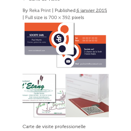
By
Reka Print
|
Published
6 janvier 2015
| Full size is
700 × 392
pixels
Carte de visite professionelle