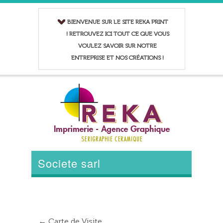
BIENVENUE SUR LE SITE REKA PRINT
! RETROUVEZ ICI TOUT CE QUE VOUS
VOULEZ SAVOIR SUR NOTRE
ENTREPRISE ET NOS CRÉATIONS !
Societe sarl
←
Carte de Visite