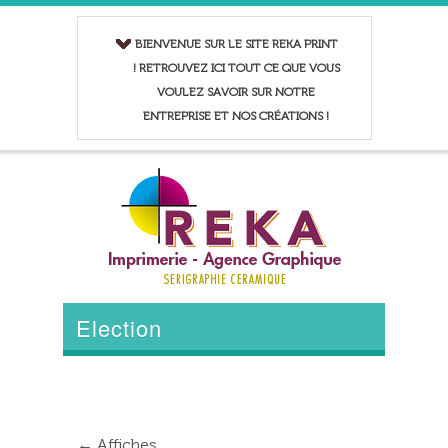
BIENVENUE SUR LE SITE REKA PRINT
! RETROUVEZ ICI TOUT CE QUE VOUS
VOULEZ SAVOIR SUR NOTRE
ENTREPRISE ET NOS CRÉATIONS !
Election
←
Affiches