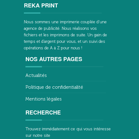
REKA PRINT
Nous sommes une imprimerie couplée d'une
agence de publicité. Nous réalisons vos
fichiers et les imprimons de suite. Un gain de
temps et d'argent pour vous, et un suivi des
opérations de A à Z pour nous !
NOS AUTRES PAGES
Actualités
Politique de confidentialité
Mentions légales
RECHERCHE
Trouvez immédiatement ce qui vous intéresse
sur notre site