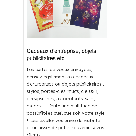
Cadeaux d’entreprise, objets
publicitaires etc
Les cartes de voeux envoyées,
pensez également aux cadeaux
d’entreprises ou objets publicitaires :
stylos, portes-clés, mugs, clé USB,
décapsuleurs, autocollants, sacs,
ballons … Toute une multitude de
possibilitées quel que soit votre style
! Laissez aller vos envie de visibilité
pour laisser de petits souvenirs à vos
clients.