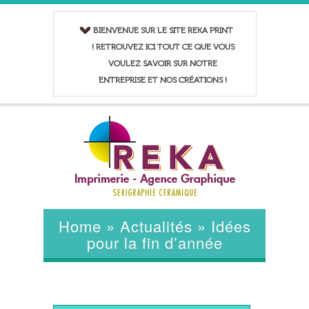
BIENVENUE SUR LE SITE REKA PRINT
! RETROUVEZ ICI TOUT CE QUE VOUS
VOULEZ SAVOIR SUR NOTRE
ENTREPRISE ET NOS CRÉATIONS !
Home
»
Actualités
»
Idées
pour la fin d’année