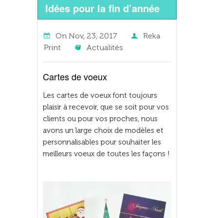
Idées pour la fin d’année
On
Nov, 23, 2017
Reka
Print
Actualités
Cartes de voeux
Les cartes de voeux font toujours
plaisir à recevoir, que se soit pour vos
clients ou pour vos proches, nous
avons un large choix de modèles et
personnalisables pour souhaiter les
meilleurs voeux de toutes les façons !