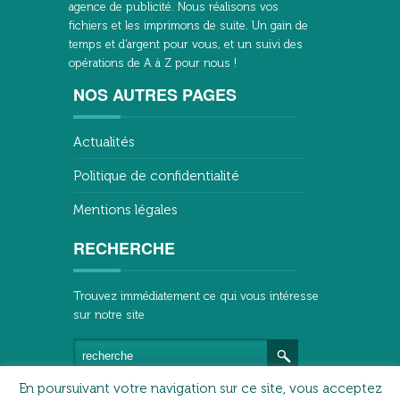
agence de publicité. Nous réalisons vos
fichiers et les imprimons de suite. Un gain de
temps et d'argent pour vous, et un suivi des
opérations de A à Z pour nous !
NOS AUTRES PAGES
Actualités
Politique de confidentialité
Mentions légales
RECHERCHE
Trouvez immédiatement ce qui vous intéresse
sur notre site
En poursuivant votre navigation sur ce site, vous acceptez