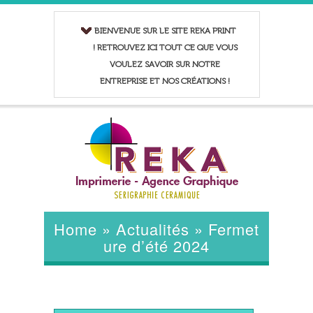
BIENVENUE SUR LE SITE REKA PRINT
! RETROUVEZ ICI TOUT CE QUE VOUS
VOULEZ SAVOIR SUR NOTRE
ENTREPRISE ET NOS CRÉATIONS !
Home
»
Actualités
»
Fermet
ure d’été 2024