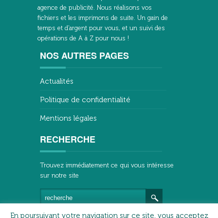
agence de publicité. Nous réalisons vos
fichiers et les imprimons de suite. Un gain de
temps et d'argent pour vous, et un suivi des
opérations de A à Z pour nous !
NOS AUTRES PAGES
Actualités
Politique de confidentialité
Mentions légales
RECHERCHE
Trouvez immédiatement ce qui vous intéresse
sur notre site
En poursuivant votre navigation sur ce site, vous acceptez