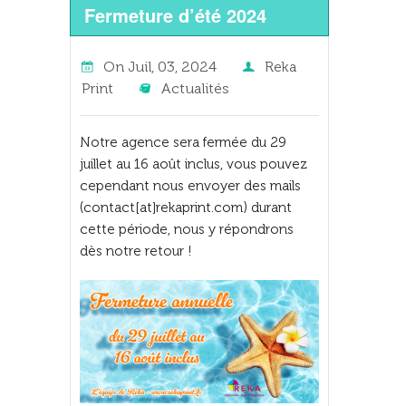
Fermeture d’été 2024
On
Juil, 03, 2024
Reka
Print
Actualités
Notre agence sera fermée du 29
juillet au 16 août inclus, vous pouvez
cependant nous envoyer des mails
(contact[at]rekaprint.com) durant
cette période, nous y répondrons
dès notre retour !